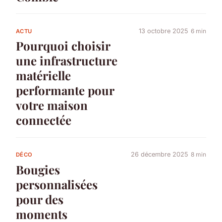
13 octobre 2025
6 min
ACTU
Pourquoi choisir
une infrastructure
matérielle
performante pour
votre maison
connectée
26 décembre 2025
8 min
DÉCO
Bougies
personnalisées
pour des
moments