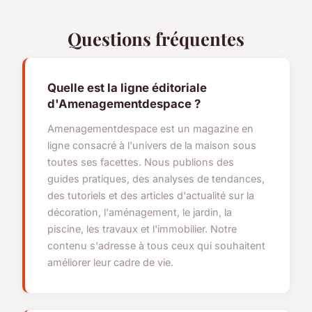
Questions fréquentes
Quelle est la ligne éditoriale
d'Amenagementdespace ?
Amenagementdespace est un magazine en
ligne consacré à l'univers de la maison sous
toutes ses facettes. Nous publions des
guides pratiques, des analyses de tendances,
des tutoriels et des articles d'actualité sur la
décoration, l'aménagement, le jardin, la
piscine, les travaux et l'immobilier. Notre
contenu s'adresse à tous ceux qui souhaitent
améliorer leur cadre de vie.