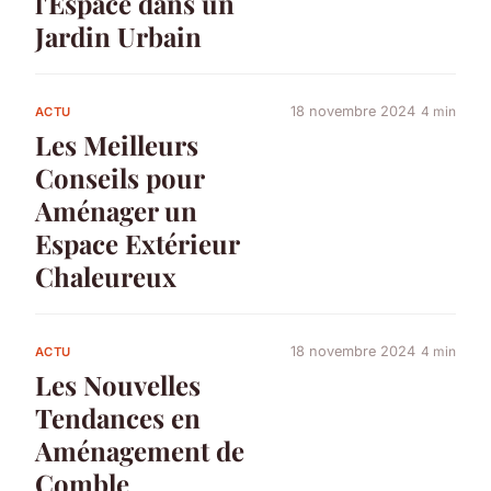
l'Espace dans un
Jardin Urbain
18 novembre 2024
4 min
ACTU
Les Meilleurs
Conseils pour
Aménager un
Espace Extérieur
Chaleureux
18 novembre 2024
4 min
ACTU
Les Nouvelles
Tendances en
Aménagement de
Comble