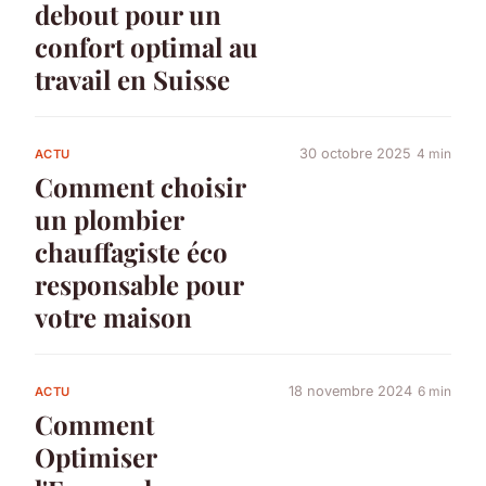
debout pour un
confort optimal au
travail en Suisse
30 octobre 2025
4 min
ACTU
Comment choisir
un plombier
chauffagiste éco
responsable pour
votre maison
18 novembre 2024
6 min
ACTU
Comment
Optimiser