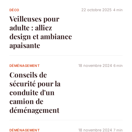
22 octobre 2025
4 min
DÉCO
Veilleuses pour
adulte : alliez
design et ambiance
apaisante
18 novembre 2024
6 min
DÉMÉNAGEMENT
Conseils de
sécurité pour la
conduite d'un
camion de
déménagement
18 novembre 2024
7 min
DÉMÉNAGEMENT