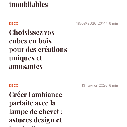
inoubliables
18/03/2026 20:44
9 min
DÉCO
Choisissez vos
cubes en bois
pour des créations
uniques et
amusantes
13 février 2026
6 min
DÉCO
Créer l'ambiance
parfaite avec la
lampe de chevet :
astuces design et