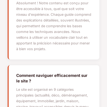
Absolument ! Notre contenu est conçu pour
être accessible à tous, quel que soit votre
niveau d'expérience. Chaque guide comprend
des explications détaillées, souvent illustrées,
qui permettent de comprendre les bases
comme les techniques avancées. Nous
veillons à utiliser un vocabulaire clair tout en
apportant la précision nécessaire pour mener
à bien vos projets.
Comment naviguer efficacement sur
le site ?
Le site est organisé en 9 catégories
principales (actualité, déco, déménagement,
équipement, immobilier, jardin, maison,
piscine, travaux) accessibles depuis le menu.