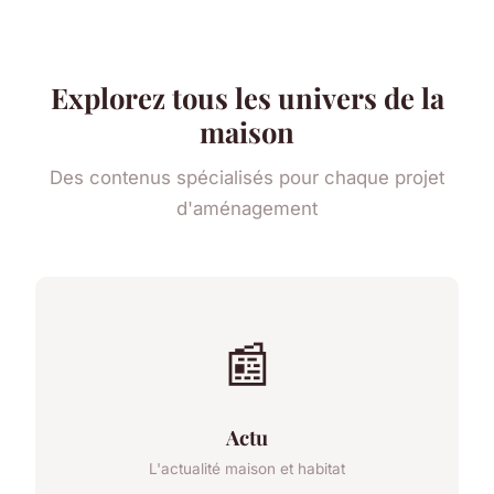
Explorez tous les univers de la
maison
Des contenus spécialisés pour chaque projet
d'aménagement
📰
Actu
L'actualité maison et habitat