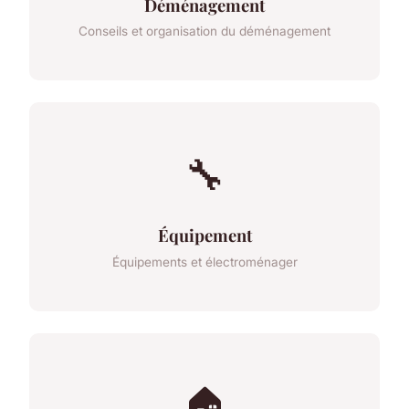
Déménagement
Conseils et organisation du déménagement
🔧
Équipement
Équipements et électroménager
🏠