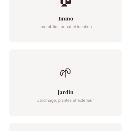
Immo
Immobilier, achat et location
🌱
Jardin
Jardinage, plantes et extérieur