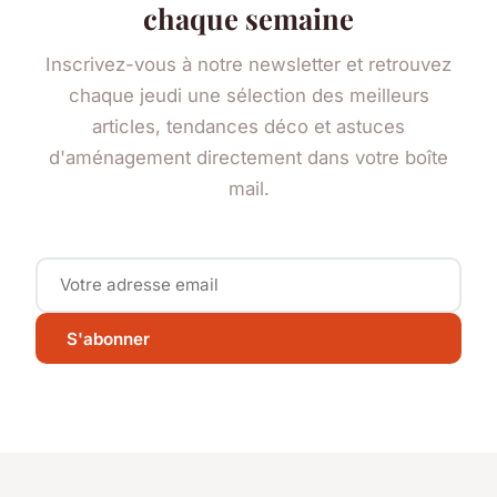
chaque semaine
Inscrivez-vous à notre newsletter et retrouvez
chaque jeudi une sélection des meilleurs
articles, tendances déco et astuces
d'aménagement directement dans votre boîte
mail.
S'abonner