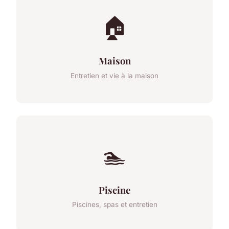
🏠
Maison
Entretien et vie à la maison
🏊
Piscine
Piscines, spas et entretien