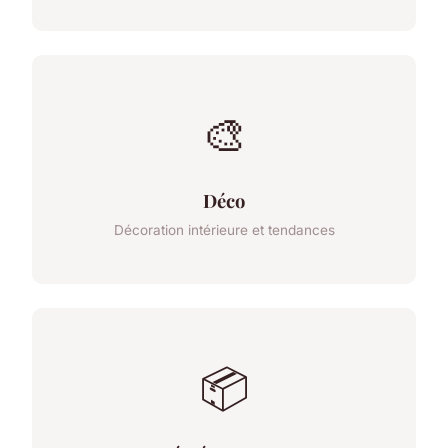
🎨
Déco
Décoration intérieure et tendances
📦