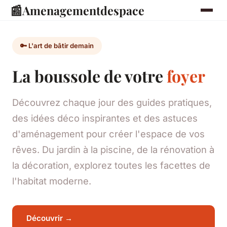
📰
Amenagementdespace
🔑 L'art de bâtir demain
La boussole de votre
foyer
Découvrez chaque jour des guides pratiques,
des idées déco inspirantes et des astuces
d'aménagement pour créer l'espace de vos
rêves. Du jardin à la piscine, de la rénovation à
la décoration, explorez toutes les facettes de
l'habitat moderne.
Découvrir →