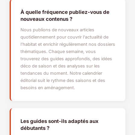
À quelle fréquence publiez-vous de
nouveaux contenus ?
Nous publions de nouveaux articles
quotidiennement pour couvrir l'actualité de
l'habitat et enrichir régulièrement nos dossiers
thématiques. Chaque semaine, vous
trouverez des guides approfondis, des idées
déco de saison et des analyses sur les
tendances du moment. Notre calendrier
éditorial suit le rythme des saisons et des
besoins en aménagement.
Les guides sont-ils adaptés aux
débutants ?