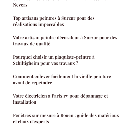
Nevers
Top artisans peintres à Surzur pour des
réalisations impeccables
Votre artisan peintre décorateur à Surzur pour des
travaux de qualité
Pourquoi choisir un plaquiste-peintre à
Schiltigheim pour vos travaux ?
Comment enlever facilement la vieille peinture
avant de repeindre
Votre électricien à Paris 17ᵉ pour dépannage et
installation
Fenêtres sur mesure à Rouen : guide des matériaux
et choix d'experts