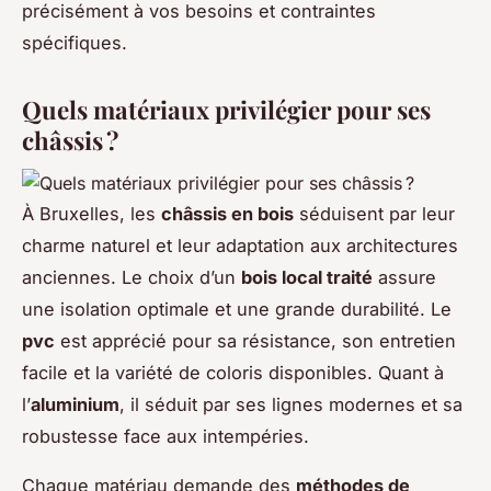
précisément à vos besoins et contraintes
spécifiques.
Quels matériaux privilégier pour ses
châssis ?
À Bruxelles, les
châssis en bois
séduisent par leur
charme naturel et leur adaptation aux architectures
anciennes. Le choix d’un
bois local traité
assure
une isolation optimale et une grande durabilité. Le
pvc
est apprécié pour sa résistance, son entretien
facile et la variété de coloris disponibles. Quant à
l’
aluminium
, il séduit par ses lignes modernes et sa
robustesse face aux intempéries.
Chaque matériau demande des
méthodes de