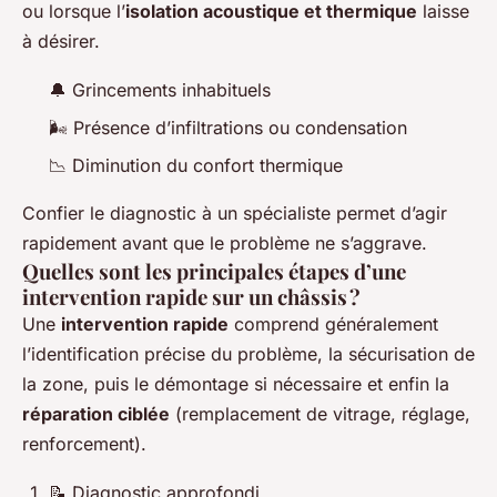
ou lorsque l’
isolation acoustique et thermique
laisse
à désirer.
🔔 Grincements inhabituels
🌬 Présence d’infiltrations ou condensation
📉 Diminution du confort thermique
Confier le diagnostic à un spécialiste permet d’agir
rapidement avant que le problème ne s’aggrave.
Quelles sont les principales étapes d’une
intervention rapide sur un châssis ?
Une
intervention rapide
comprend généralement
l’identification précise du problème, la sécurisation de
la zone, puis le démontage si nécessaire et enfin la
réparation ciblée
(remplacement de vitrage, réglage,
renforcement).
📝 Diagnostic approfondi