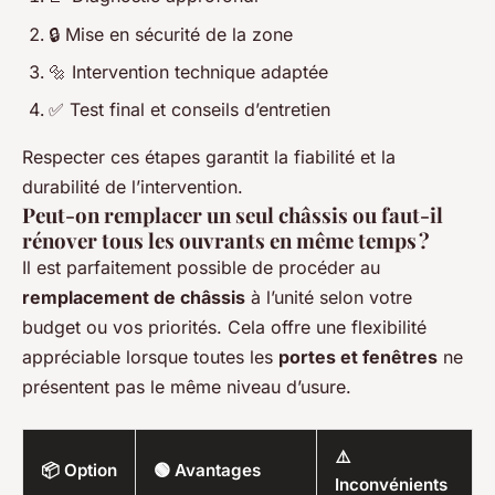
🔒 Mise en sécurité de la zone
🔩 Intervention technique adaptée
✅ Test final et conseils d’entretien
Respecter ces étapes garantit la fiabilité et la
durabilité de l’intervention.
Peut-on remplacer un seul châssis ou faut-il
rénover tous les ouvrants en même temps ?
Il est parfaitement possible de procéder au
remplacement de châssis
à l’unité selon votre
budget ou vos priorités. Cela offre une flexibilité
appréciable lorsque toutes les
portes et fenêtres
ne
présentent pas le même niveau d’usure.
⚠️
📦 Option
🟢 Avantages
Inconvénients