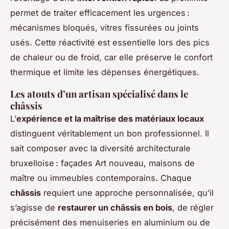
permet de traiter efficacement les urgences :
mécanismes bloqués, vitres fissurées ou joints
usés. Cette réactivité est essentielle lors des pics
de chaleur ou de froid, car elle préserve le confort
thermique et limite les dépenses énergétiques.
Les atouts d’un artisan spécialisé dans le
châssis
L’
expérience et la maîtrise des matériaux locaux
distinguent véritablement un bon professionnel. Il
sait composer avec la diversité architecturale
bruxelloise : façades Art nouveau, maisons de
maître ou immeubles contemporains. Chaque
châssis
requiert une approche personnalisée, qu’il
s’agisse de
restaurer un châssis en bois
, de régler
précisément des menuiseries en aluminium ou de