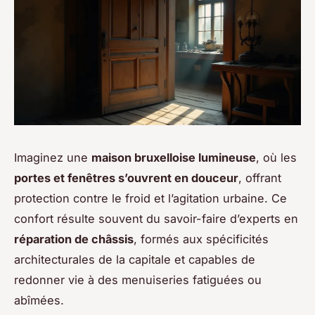
Imaginez une
maison bruxelloise lumineuse
, où les
portes et fenêtres s’ouvrent en douceur
, offrant
protection contre le froid et l’agitation urbaine. Ce
confort résulte souvent du savoir-faire d’experts en
réparation de châssis
, formés aux spécificités
architecturales de la capitale et capables de
redonner vie à des menuiseries fatiguées ou
abîmées.