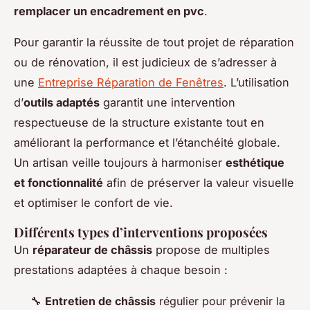
remplacer un encadrement en pvc
.
Pour garantir la réussite de tout projet de réparation
ou de rénovation, il est judicieux de s’adresser à
une
Entreprise Réparation de Fenêtres
. L’utilisation
d’
outils adaptés
garantit une intervention
respectueuse de la structure existante tout en
améliorant la performance et l’étanchéité globale.
Un artisan veille toujours à harmoniser
esthétique
et fonctionnalité
afin de préserver la valeur visuelle
et optimiser le confort de vie.
Différents types d’interventions proposées
Un
réparateur de châssis
propose de multiples
prestations adaptées à chaque besoin :
🔧
Entretien de châssis
régulier pour prévenir la