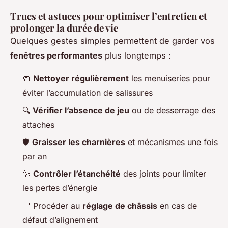
Trucs et astuces pour optimiser l’entretien et
prolonger la durée de vie
Quelques gestes simples permettent de garder vos
fenêtres performantes
plus longtemps :
🧼
Nettoyer régulièrement
les menuiseries pour
éviter l’accumulation de salissures
🔍
Vérifier l’absence de jeu
ou de desserrage des
attaches
🛡
Graisser les charnières
et mécanismes une fois
par an
💦
Contrôler l’étanchéité
des joints pour limiter
les pertes d’énergie
📏 Procéder au
réglage de châssis
en cas de
défaut d’alignement