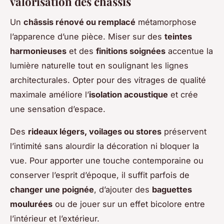
valorisation des châssis
Un
châssis rénové ou remplacé
métamorphose
l’apparence d’une pièce. Miser sur des
teintes
harmonieuses
et des
finitions soignées
accentue la
lumière naturelle tout en soulignant les lignes
architecturales. Opter pour des vitrages de qualité
maximale améliore l’
isolation acoustique
et crée
une sensation d’espace.
Des
rideaux légers, voilages ou stores
préservent
l’intimité sans alourdir la décoration ni bloquer la
vue. Pour apporter une touche contemporaine ou
conserver l’esprit d’époque, il suffit parfois de
changer une poignée
, d’ajouter des
baguettes
moulurées
ou de jouer sur un effet bicolore entre
l’intérieur et l’extérieur.