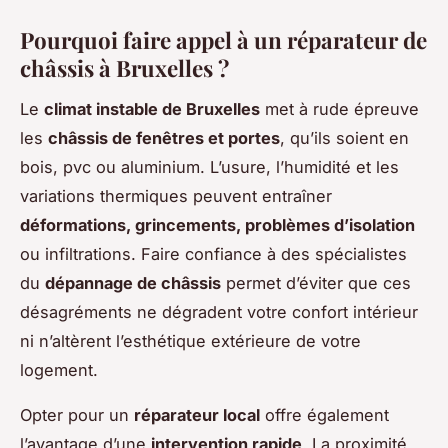
Pourquoi faire appel à un réparateur de
châssis à Bruxelles ?
Le
climat instable de Bruxelles
met à rude épreuve
les
châssis de fenêtres et portes
, qu’ils soient en
bois, pvc ou aluminium. L’usure, l’humidité et les
variations thermiques peuvent entraîner
déformations, grincements, problèmes d’isolation
ou infiltrations. Faire confiance à des spécialistes
du
dépannage de châssis
permet d’éviter que ces
désagréments ne dégradent votre confort intérieur
ni n’altèrent l’esthétique extérieure de votre
logement.
Opter pour un
réparateur local
offre également
l’avantage d’une
intervention rapide
. La proximité