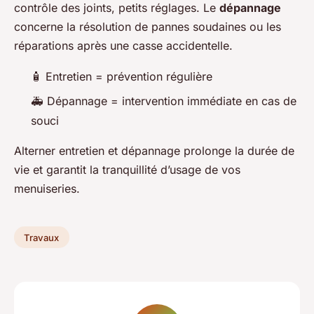
contrôle des joints, petits réglages. Le
dépannage
concerne la résolution de pannes soudaines ou les
réparations après une casse accidentelle.
🧴 Entretien = prévention régulière
🚑 Dépannage = intervention immédiate en cas de
souci
Alterner entretien et dépannage prolonge la durée de
vie et garantit la tranquillité d’usage de vos
menuiseries.
Travaux