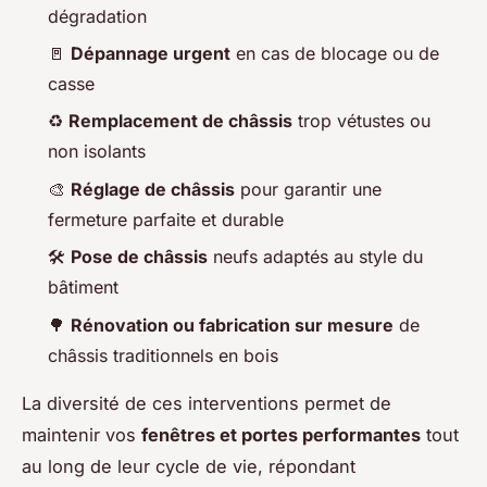
dégradation
🚪
Dépannage urgent
en cas de blocage ou de
casse
♻️
Remplacement de châssis
trop vétustes ou
non isolants
🎨
Réglage de châssis
pour garantir une
fermeture parfaite et durable
🛠
Pose de châssis
neufs adaptés au style du
bâtiment
🌳
Rénovation ou fabrication sur mesure
de
châssis traditionnels en bois
La diversité de ces interventions permet de
maintenir vos
fenêtres et portes performantes
tout
au long de leur cycle de vie, répondant