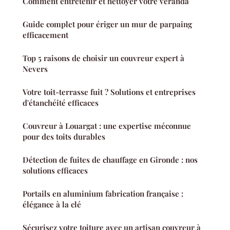
Comment entretenir et nettoyer votre véranda
Guide complet pour ériger un mur de parpaing
efficacement
Top 5 raisons de choisir un couvreur expert à
Nevers
Votre toit-terrasse fuit ? Solutions et entreprises
d'étanchéité efficaces
Couvreur à Louargat : une expertise méconnue
pour des toits durables
Détection de fuites de chauffage en Gironde : nos
solutions efficaces
Portails en aluminium fabrication française :
élégance à la clé
Sécurisez votre toiture avec un artisan couvreur à