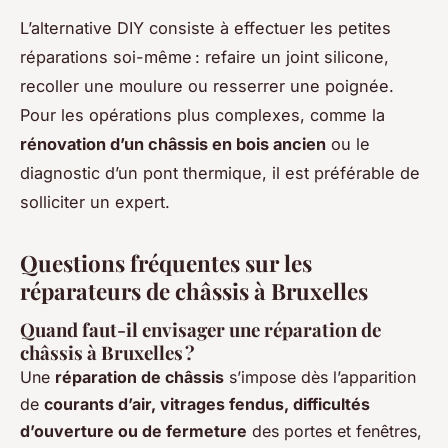
L’alternative DIY consiste à effectuer les petites
réparations soi-même : refaire un joint silicone,
recoller une moulure ou resserrer une poignée.
Pour les opérations plus complexes, comme la
rénovation d’un châssis en bois ancien
ou le
diagnostic d’un pont thermique, il est préférable de
solliciter un expert.
Questions fréquentes sur les
réparateurs de châssis à Bruxelles
Quand faut-il envisager une réparation de
châssis à Bruxelles ?
Une
réparation de châssis
s’impose dès l’apparition
de
courants d’air, vitrages fendus, difficultés
d’ouverture ou de fermeture
des portes et fenêtres,