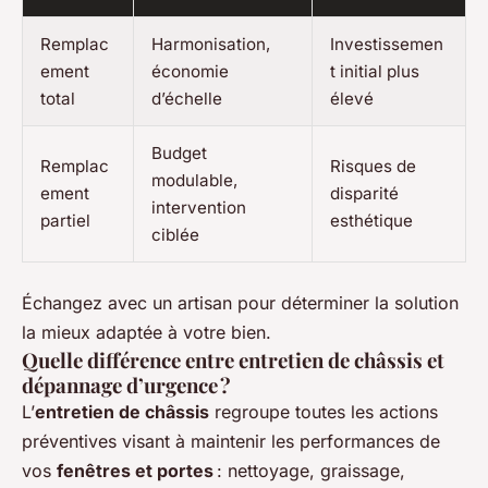
Remplac
Harmonisation,
Investissemen
ement
économie
t initial plus
total
d’échelle
élevé
Budget
Remplac
Risques de
modulable,
ement
disparité
intervention
partiel
esthétique
ciblée
Échangez avec un artisan pour déterminer la solution
la mieux adaptée à votre bien.
Quelle différence entre entretien de châssis et
dépannage d’urgence ?
L’
entretien de châssis
regroupe toutes les actions
préventives visant à maintenir les performances de
vos
fenêtres et portes
: nettoyage, graissage,