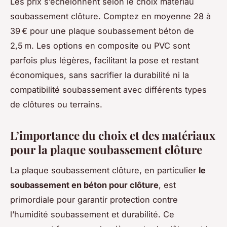
Les prix s’échelonnent selon le choix matériau
soubassement clôture. Comptez en moyenne 28 à
39 € pour une plaque soubassement béton de
2,5 m. Les options en composite ou PVC sont
parfois plus légères, facilitant la pose et restant
économiques, sans sacrifier la durabilité ni la
compatibilité soubassement avec différents types
de clôtures ou terrains.
L’importance du choix et des matériaux
pour la plaque soubassement clôture
La plaque soubassement clôture, en particulier
le
soubassement en béton pour clôture
, est
primordiale pour garantir protection contre
l’humidité soubassement et durabilité. Ce