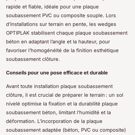
rapide et fiable, idéale pour une plaque
soubassement PVC ou composite souple. Lors
d’installations sur terrain en pente, les wedges
OPTIPLAK stabilisent chaque plaque soubassement
béton en adaptant l’angle et la hauteur, pour
favoriser l’homogénéité de la finition esthétique
soubassement clôture.
Conseils pour une pose efficace et durable
Avant toute installation plaque soubassement
clôture, il est crucial de préparer le terrain : un sol
nivelé optimise la fixation et la durabilité plaque
soubassement béton, limitant l’humidité et la
déformation. L’incorporation de la plaque
soubassement adaptée (béton, PVC ou composite)