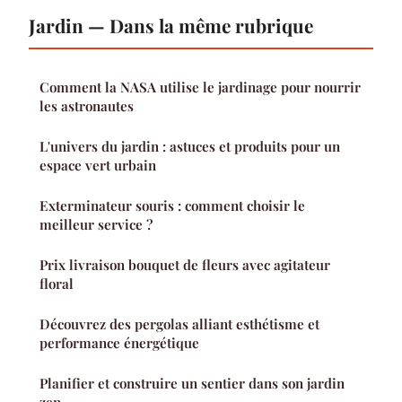
Jardin — Dans la même rubrique
Comment la NASA utilise le jardinage pour nourrir
les astronautes
L'univers du jardin : astuces et produits pour un
espace vert urbain
Exterminateur souris : comment choisir le
meilleur service ?
Prix livraison bouquet de fleurs avec agitateur
floral
Découvrez des pergolas alliant esthétisme et
performance énergétique
Planifier et construire un sentier dans son jardin
zen