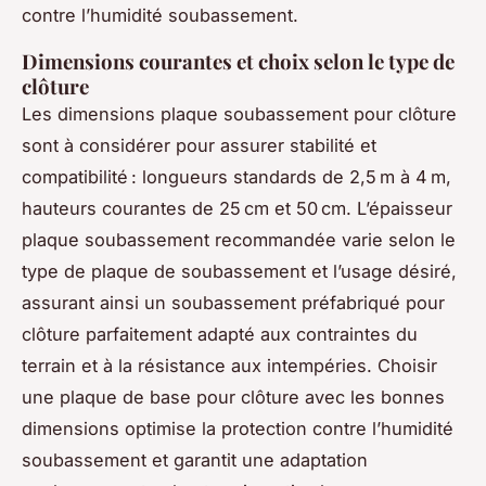
contre l’humidité soubassement.
Dimensions courantes et choix selon le type de
clôture
Les dimensions plaque soubassement pour clôture
sont à considérer pour assurer stabilité et
compatibilité : longueurs standards de 2,5 m à 4 m,
hauteurs courantes de 25 cm et 50 cm. L’épaisseur
plaque soubassement recommandée varie selon le
type de plaque de soubassement et l’usage désiré,
assurant ainsi un soubassement préfabriqué pour
clôture parfaitement adapté aux contraintes du
terrain et à la résistance aux intempéries. Choisir
une plaque de base pour clôture avec les bonnes
dimensions optimise la protection contre l’humidité
soubassement et garantit une adaptation