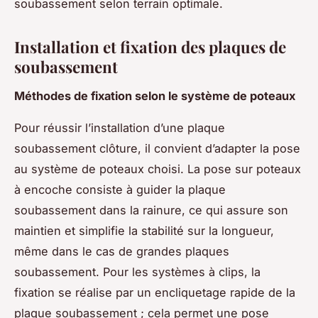
soubassement selon terrain optimale.
Installation et fixation des plaques de
soubassement
Méthodes de fixation selon le système de poteaux
Pour réussir l’installation d’une plaque
soubassement clôture, il convient d’adapter la pose
au système de poteaux choisi. La pose sur poteaux
à encoche consiste à guider la plaque
soubassement dans la rainure, ce qui assure son
maintien et simplifie la stabilité sur la longueur,
même dans le cas de grandes plaques
soubassement. Pour les systèmes à clips, la
fixation se réalise par un encliquetage rapide de la
plaque soubassement ; cela permet une pose