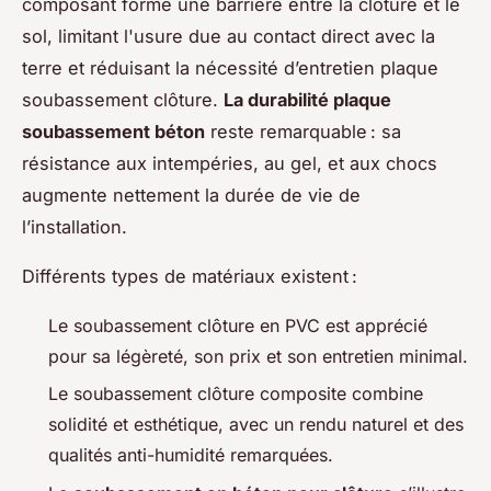
composant forme une barrière entre la clôture et le
sol, limitant l'usure due au contact direct avec la
terre et réduisant la nécessité d’entretien plaque
soubassement clôture.
La durabilité plaque
soubassement béton
reste remarquable : sa
résistance aux intempéries, au gel, et aux chocs
augmente nettement la durée de vie de
l’installation.
Différents types de matériaux existent :
Le soubassement clôture en PVC est apprécié
pour sa légèreté, son prix et son entretien minimal.
Le soubassement clôture composite combine
solidité et esthétique, avec un rendu naturel et des
qualités anti-humidité remarquées.