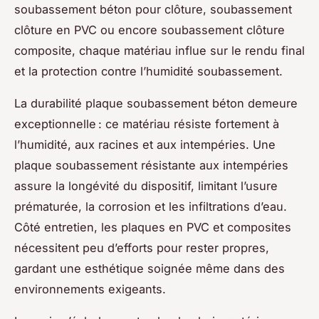
soubassement béton pour clôture, soubassement
clôture en PVC ou encore soubassement clôture
composite, chaque matériau influe sur le rendu final
et la protection contre l’humidité soubassement.
La durabilité plaque soubassement béton demeure
exceptionnelle : ce matériau résiste fortement à
l’humidité, aux racines et aux intempéries. Une
plaque soubassement résistante aux intempéries
assure la longévité du dispositif, limitant l’usure
prématurée, la corrosion et les infiltrations d’eau.
Côté entretien, les plaques en PVC et composites
nécessitent peu d’efforts pour rester propres,
gardant une esthétique soignée même dans des
environnements exigeants.