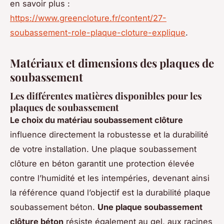
en savoir plus :
https://www.greencloture.fr/content/27-
soubassement-role-plaque-cloture-explique
.
Matériaux et dimensions des plaques de
soubassement
Les différentes matières disponibles pour les
plaques de soubassement
Le choix du matériau soubassement clôture
influence directement la robustesse et la durabilité
de votre installation. Une plaque soubassement
clôture en béton garantit une protection élevée
contre l’humidité et les intempéries, devenant ainsi
la référence quand l’objectif est la durabilité plaque
soubassement béton.
Une plaque soubassement
clôture béton
résiste également au gel, aux racines