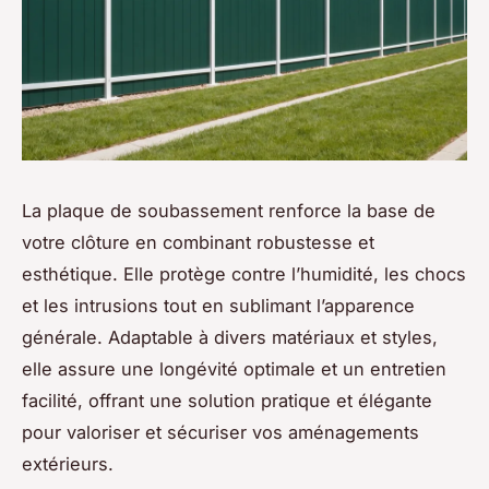
La plaque de soubassement renforce la base de
votre clôture en combinant robustesse et
esthétique. Elle protège contre l’humidité, les chocs
et les intrusions tout en sublimant l’apparence
générale. Adaptable à divers matériaux et styles,
elle assure une longévité optimale et un entretien
facilité, offrant une solution pratique et élégante
pour valoriser et sécuriser vos aménagements
extérieurs.