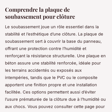
Comprendre la plaque de
soubassement pour clôture
Le soubassement joue un rôle essentiel dans la
stabilité et l’esthétique d’une clôture. La plaque de
soubassement sert à couvrir la base du panneau,
offrant une protection contre l’humidité et
renforçant la résistance structurelle. Une plaque en
béton assure une stabilité renforcée, idéale pour
les terrains accidentés ou exposés aux
intempéries, tandis que le PVC ou le composite
apportent une finition propre et une installation
facilitée. Ces options permettent aussi d’éviter
l’usure prématurée de la clôture due à l’humidité ou
aux chocs. Vous pouvez consulter cette page pour