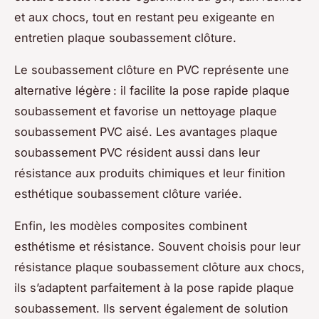
et aux chocs, tout en restant peu exigeante en
entretien plaque soubassement clôture.
Le soubassement clôture en PVC représente une
alternative légère : il facilite la pose rapide plaque
soubassement et favorise un nettoyage plaque
soubassement PVC aisé. Les avantages plaque
soubassement PVC résident aussi dans leur
résistance aux produits chimiques et leur finition
esthétique soubassement clôture variée.
Enfin, les modèles composites combinent
esthétisme et résistance. Souvent choisis pour leur
résistance plaque soubassement clôture aux chocs,
ils s’adaptent parfaitement à la pose rapide plaque
soubassement. Ils servent également de solution