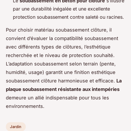
Le
soubassement en béton pour clôture
s’illustre
par une durabilité inégalée et une excellente
protection soubassement contre saleté ou racines.
Pour choisir matériau soubassement clôture, il
convient d’évaluer la compatibilité soubassement
avec différents types de clôtures, l’esthétique
recherchée et le niveau de protection souhaité.
L’adaptation soubassement selon terrain (pente,
humidité, usage) garantit une finition esthétique
soubassement clôture harmonieuse et efficace.
La
plaque soubassement résistante aux intempéries
demeure un allié indispensable pour tous les
environnements.
Jardin