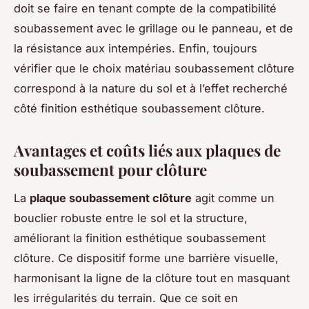
doit se faire en tenant compte de la compatibilité
soubassement avec le grillage ou le panneau, et de
la résistance aux intempéries. Enfin, toujours
vérifier que le choix matériau soubassement clôture
correspond à la nature du sol et à l’effet recherché
côté finition esthétique soubassement clôture.
Avantages et coûts liés aux plaques de
soubassement pour clôture
La
plaque soubassement clôture
agit comme un
bouclier robuste entre le sol et la structure,
améliorant la finition esthétique soubassement
clôture. Ce dispositif forme une barrière visuelle,
harmonisant la ligne de la clôture tout en masquant
les irrégularités du terrain. Que ce soit en